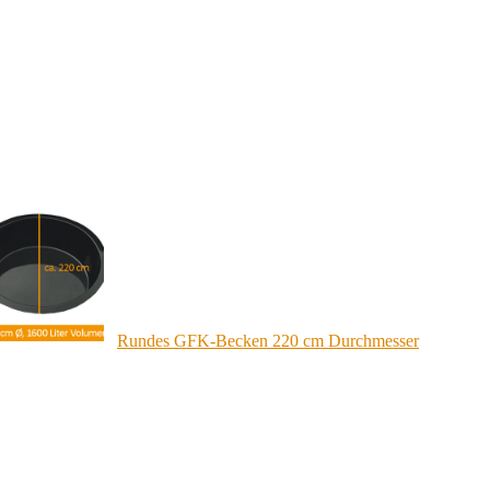
Rundes GFK-Becken 220 cm Durchmesser