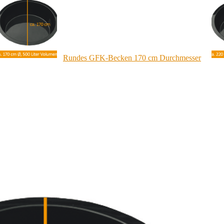
Rundes GFK-Becken 170 cm Durchmesser