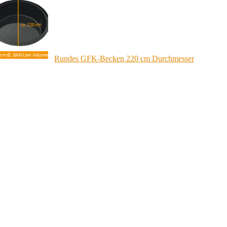
Rundes GFK-Becken 220 cm Durchmesser