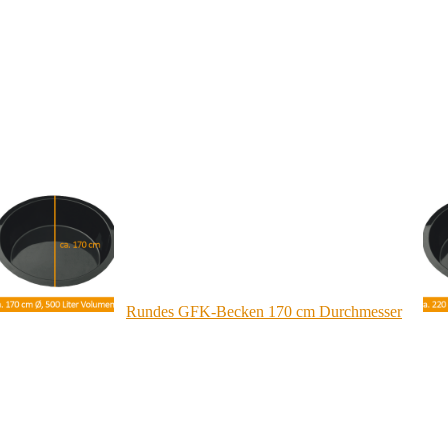
Rundes GFK-Becken 170 cm Durchmesser