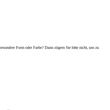
ondere Form oder Farbe? Dann zögern Sie bitte nicht, uns zu