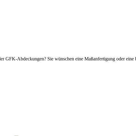
er GFK-Abdeckungen? Sie wünschen eine Maßanfertigung oder eine bes