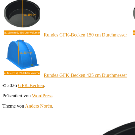
Rundes GFK-Becken 150 cm Durchmesser
Rundes GFK-Becken 425 cm Durchmesser
© 2026
GFK-Becken
.
Präsentiert von
WordPress
.
Theme von
Anders Norén
.