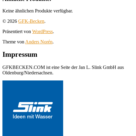
Keine ähnlichen Produkte verfügbar.
© 2026
GFK-Becken
.
Präsentiert von
WordPress
.
Theme von
Anders Norén
.
Impressum
GFKBECKEN.COM ist eine Seite der Jan L. Slink GmbH aus
Oldenburg/Niedersachsen.