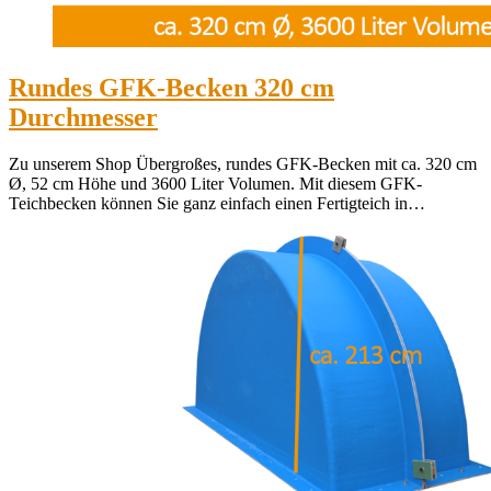
Rundes GFK-Becken 320 cm
Durchmesser
Zu unserem Shop Übergroßes, rundes GFK-Becken mit ca. 320 cm
Ø, 52 cm Höhe und 3600 Liter Volumen. Mit diesem GFK-
Teichbecken können Sie ganz einfach einen Fertigteich in…