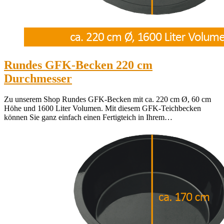
Rundes GFK-Becken 220 cm
Durchmesser
Zu unserem Shop Rundes GFK-Becken mit ca. 220 cm Ø, 60 cm
Höhe und 1600 Liter Volumen. Mit diesem GFK-Teichbecken
können Sie ganz einfach einen Fertigteich in Ihrem…