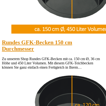
Rundes GFK-Becken 150 cm
Durchmesser
Zu unserem Shop Rundes GFK-Becken mit ca. 150 cm Ø, 36 cm
Höhe und 450 Liter Volumen. Mit diesem GFK-Teichbecken
können Sie ganz einfach einen Fertigteich in Ihrem…