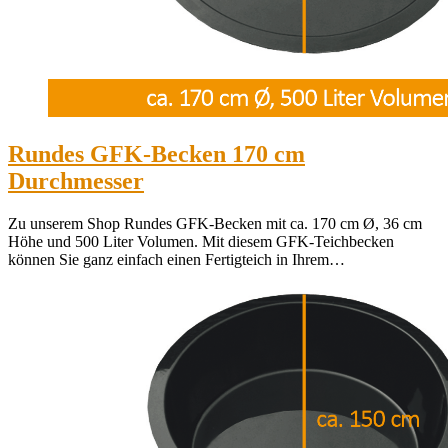
Rundes GFK-Becken 170 cm
Durchmesser
Zu unserem Shop Rundes GFK-Becken mit ca. 170 cm Ø, 36 cm
Höhe und 500 Liter Volumen. Mit diesem GFK-Teichbecken
können Sie ganz einfach einen Fertigteich in Ihrem…