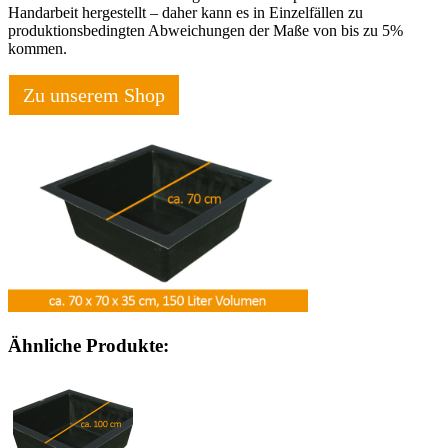
Handarbeit hergestellt – daher kann es in Einzelfällen zu
produktionsbedingten Abweichungen der Maße von bis zu 5%
kommen.
Zu unserem Shop
Ähnliche Produkte: