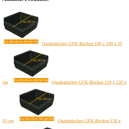
Quadratisches GFK-Becken 100 x 100 x 35
cm
Quadratisches GFK-Becken 120 x 120 x
35 cm
Quadratisches GFK-Becken 150 x