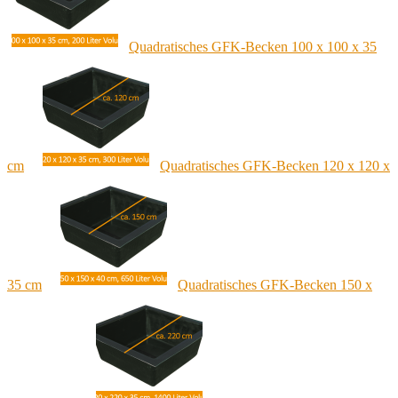
Quadratisches GFK-Becken 100 x 100 x 35
cm
Quadratisches GFK-Becken 120 x 120 x
35 cm
Quadratisches GFK-Becken 150 x