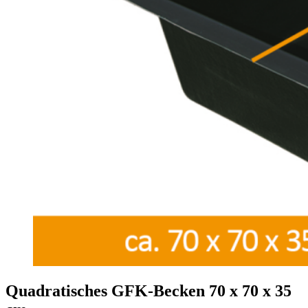
Quadratisches GFK-Becken 70 x 70 x 35